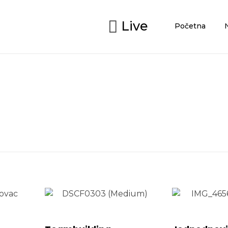
Live
Početna